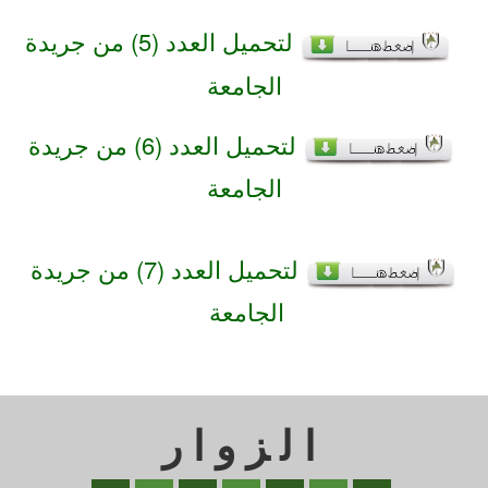
لتحميل العدد (5) من جريدة
الجامعة
لتحميل العدد (6) من جريدة
الجامعة
لتحميل العدد (7) من جريدة
الجامعة
الزوار