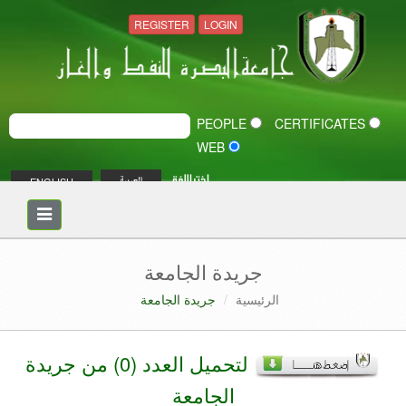
REGISTER
LOGIN
PEOPLE
CERTIFICATES
WEB
اختر اللغة
ENGLISH
العربية
Toggle
navigation
جريدة الجامعة
الرئيسية
جريدة الجامعة
لتحميل العدد (0) من جريدة
الجامعة