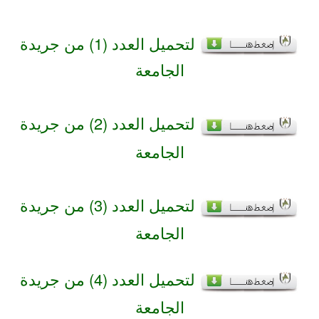
لتحميل العدد (1) من جريدة
الجامعة
لتحميل العدد (2) من جريدة
الجامعة
لتحميل العدد (3) من جريدة
الجامعة
لتحميل العدد (4) من جريدة
الجامعة