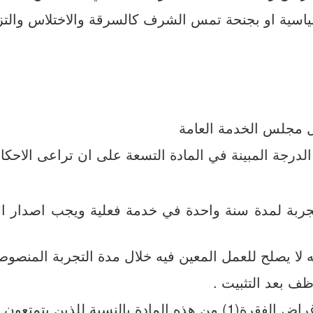
ربة لمدة سنة واحدة في خدمة فعلية ويجب اصدار امر ب