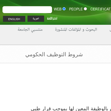
WEB
PEOPLE
اختر اللغة
ENGLISH
العربية
البحوث و المؤلفات المنشورة
منتسبي الجامعة
شروط التوظيف الحكومي