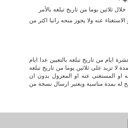
لاستغناء عنه ولا يجوز منحه راتبا اكثر من
ة ايام من تاريخ تبلغه بالتعيين عدا ايام
 لا تزيد على ثلاثين يوما من تاريخ تبلغه
ته او المستغنى عنه او المعزول بدون ان
سمح له بمدة مناسبة ويعتبر ارسال نسخة من