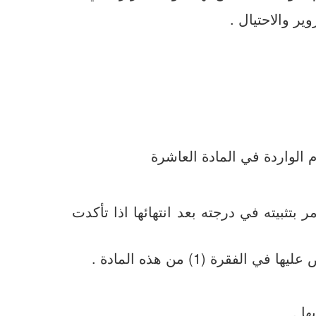
تثبيته في درجته بعد انتهائها اذا تأكدت