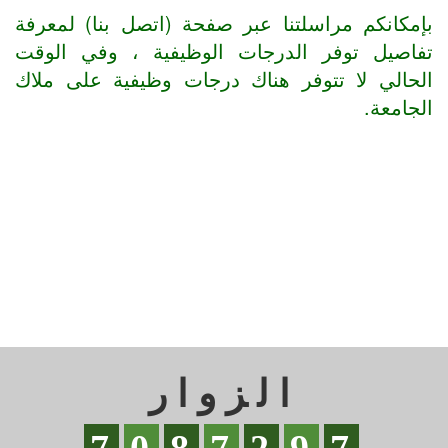
بإمكانكم مراسلتنا عبر صفحة (اتصل بنا) لمعرفة
تفاصيل توفر الدرجات الوظيفية ، وفي الوقت
الحالي لا تتوفر هناك درجات وظيفية على ملاك
الجامعة.
الزوار