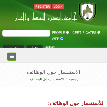
REGISTER
LOGIN
PEOPLE
CERTIFICATES
WEB
اختر اللغة
ENGLISH
العربية
Toggle
navigation
الاستفسار حول الوظائف
الرئيسية
الاستفسار حول الوظائف
للأستفسار حول الوظائف: