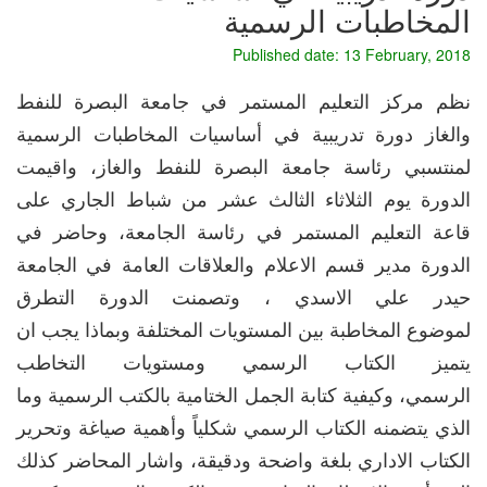
المخاطبات الرسمية
Published date: 13 February, 2018
نظم مركز التعليم المستمر في جامعة البصرة للنفط
والغاز دورة تدريبية في أساسيات المخاطبات الرسمية
لمنتسبي رئاسة جامعة البصرة للنفط والغاز، واقيمت
الدورة يوم الثلاثاء الثالث عشر من شباط الجاري على
قاعة التعليم المستمر في رئاسة الجامعة، وحاضر في
الدورة مدير قسم الاعلام والعلاقات العامة في الجامعة
حيدر علي الاسدي ، وتصمنت الدورة التطرق
لموضوع المخاطبة بين المستويات المختلفة وبماذا يجب ان
يتميز الكتاب الرسمي ومستويات التخاطب
الرسمي، وكيفية كتابة الجمل الختامية بالكتب الرسمية وما
الذي يتضمنه الكتاب الرسمي شكلياً وأهمية صياغة وتحرير
الكتاب الاداري بلغة واضحة ودقيقة، واشار المحاضر كذلك