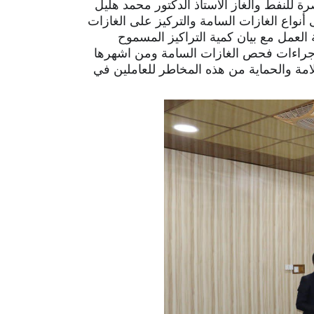
ة للنفط والغاز الاستاذ الدكتور محمد هليل
نواع الغازات السامة والتركيز على الغازات
 العمل مع بيان كمية التراكيز المسموح
 إجراءات فحص الغازات السامة ومن اشهرها
امة والحماية من هذه المخاطر للعاملين في