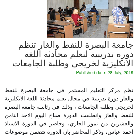
جامعة البصرة للنفط والغاز تنظم
دورة تدريبية لتعلم محادثة اللغة
الانكليزية لخريجي وطلبة الجامعات
Published date: 28 July, 2019
نظم مركز التعليم المستمر في جامعة البصرة للنفط 
والغاز دورة تدريبية في مجال تعلم محادثة اللغة الانكليزية 
لخريجي وطلبة الجامعات ، وذلك في رئاسة جامعة البصرة 
للنفط والغاز وانطلقت الدورة صباح اليوم الاحد الثامن 
والعشرين من تموز الجاري، وحاضر في الدورة الاستاذ 
احمد عباس، وذكر المحاضر بان الدورة تتضمن موضوعات 