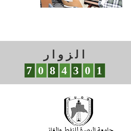
الزوار
7
0
8
4
3
0
1