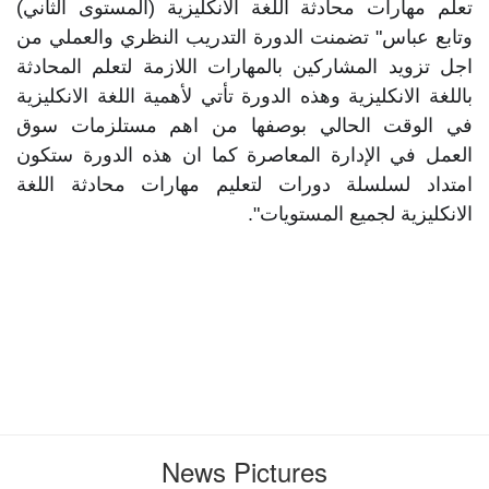
تعلم مهارات محادثة اللغة الانكليزية (المستوى الثاني) 
وتابع عباس" تضمنت الدورة التدريب النظري والعملي من 
اجل تزويد المشاركين بالمهارات اللازمة لتعلم المحادثة 
باللغة الانكليزية وهذه الدورة تأتي لأهمية اللغة الانكليزية 
في الوقت الحالي بوصفها من اهم مستلزمات سوق 
العمل في الإدارة المعاصرة كما ان هذه الدورة ستكون 
امتداد لسلسلة دورات لتعليم مهارات محادثة اللغة 
الانكليزية لجميع المستويات".
News Pictures