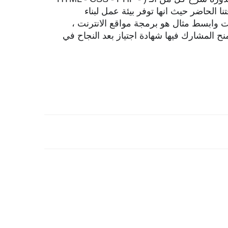
لبرمجية في وقتنا الحاضر حيث انها توفر بيئة عمل لبناء
ت وابسط مثال هو برمجة مواقع الانترنت ،
 المشارك فيها شهادة اجتياز بعد النجاح في