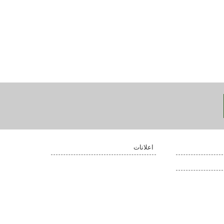
اعلانات