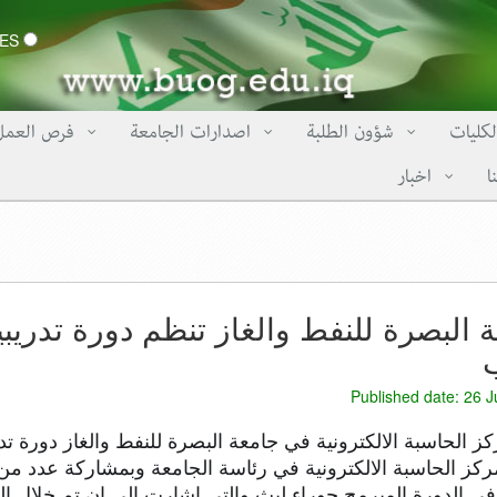
CERTIFICATES
لكليات
شؤون الطلبة
اصدارات الجامعة
فرص العمل
ا
اخبار
 البصرة للنفط والغاز تنظم دورة تدريب
ب
Published date: 26 J
ز الحاسبة الالكترونية في جامعة البصرة للنفط والغاز دورة ت
ركز الحاسبة الالكترونية في رئاسة الجامعة وبمشاركة عدد من