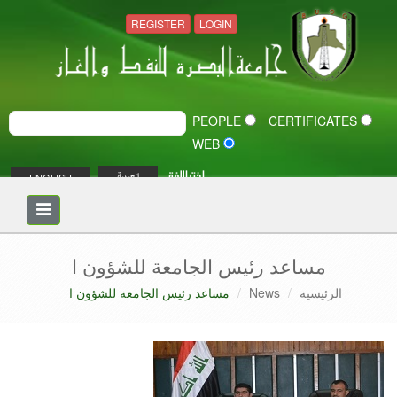
REGISTER
LOGIN
PEOPLE
CERTIFICATES
WEB
اختر اللغة
ENGLISH
العربية
Toggle
navigation
مساعد رئيس الجامعة للشؤون ا
الرئيسية
News
مساعد رئيس الجامعة للشؤون ا