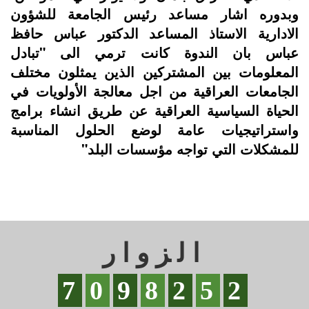
وبدوره اشار مساعد رئيس الجامعة للشؤون
الادارية الاستاذ المساعد الدكتور عباس حافظ
عباس بان الندوة كانت ترمي الى "تبادل
المعلومات بين المشتركين الذين يمثلون مختلف
الجامعات العراقية من اجل معالجة الأولويات في
الحياة السياسية العراقية عن طريق انشاء برامج
واستراتيجيات عامة لوضع الحلول المناسبة
للمشكلات التي تواجه مؤسسات البلد"
الزوار
7
0
9
8
2
5
2