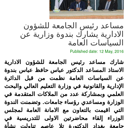
مساعد رئيس الجامعة للشؤون
الادارية يشارك بندوة وزارية عن
السياسات العامة
Published date: 12 May, 2016
شارك مساعد رئيس الجامعة للشؤون الادارية
الاستاذ المساعد الدكتور عباس حافظ عباس بندوة
عن السياسات العامة نظمت من قبل الدائرة
الإدارية والقانونية في وزارة التعليم العالي والبحث
العلمي وبمشاركة عدد من الملاكات المتقدمة في
الوزارة ومساعدي رؤساء جامعات. وتضمنت الندوة
التي اقيمت بالتعاون مع الامانة العامة لمجلس
الوزراء إلقاء محاضرتين الاولى للتدريسية في
جامعة بغداد الدكتورة تلا عاصم تناولت نشأة