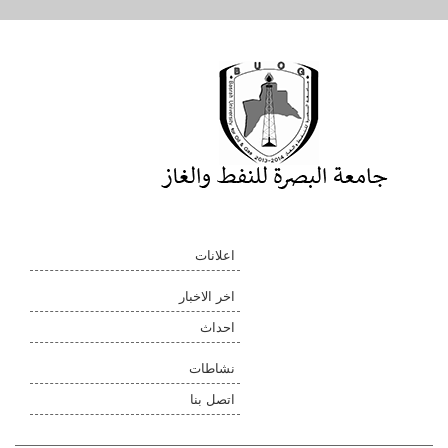
اعلانات
اخر الاخبار
احداث
نشاطات
اتصل بنا