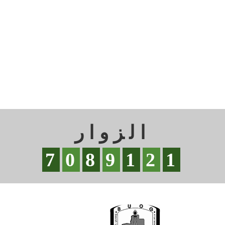
الزوار
7
0
8
9
1
2
1