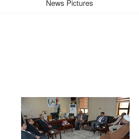
News Pictures