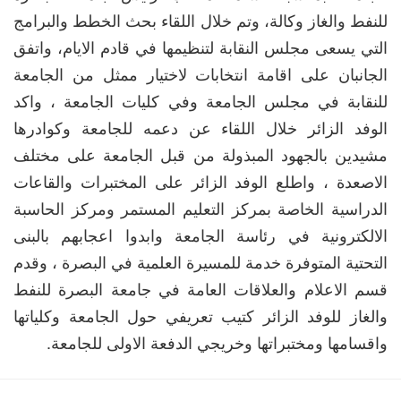
للنفط والغاز وكالة، وتم خلال اللقاء بحث الخطط والبرامج
التي يسعى مجلس النقابة لتنظيمها في قادم الايام، واتفق
الجانبان على اقامة انتخابات لاختيار ممثل من الجامعة
للنقابة في مجلس الجامعة وفي كليات الجامعة ، واكد
الوفد الزائر خلال اللقاء عن دعمه للجامعة وكوادرها
مشيدين بالجهود المبذولة من قبل الجامعة على مختلف
الاصعدة ، واطلع الوفد الزائر على المختبرات والقاعات
الدراسية الخاصة بمركز التعليم المستمر ومركز الحاسبة
الالكترونية في رئاسة الجامعة وابدوا اعجابهم بالبنى
التحتية المتوفرة خدمة للمسيرة العلمية في البصرة ، وقدم
قسم الاعلام والعلاقات العامة في جامعة البصرة للنفط
والغاز للوفد الزائر كتيب تعريفي حول الجامعة وكلياتها
واقسامها ومختبراتها وخريجي الدفعة الاولى للجامعة.