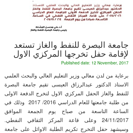
جامعة البصرة للنفط والغاز تستعد
لإقامة حفل تخرجها المركزي الاول
Published date: 12 November, 2017
برعاية من لدن معالي وزير التعليم العالي والبحث العلمي
الاستاذ الدكتور عبدالرزاق العيسى تقيم جامعة البصرة
للنفط والغاز الحفل المركزي الاول لتخرج الدفعة الاولى
من طلبة جامعتها للعام الدراسي 2016/ 2017 وذلك في
الساعة التاسعة من صباح يوم الجمعة الموافق
24/11/2017 وعلى قاعة المركز الثقافي النفطي.
وسيشهد حفل التخرج تكريم الطلبة الاوائل على جامعة