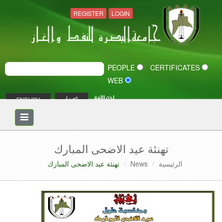
REGISTER
LOGIN
PEOPLE
CERTIFICATES
WEB
اختر اللغة
ENGLISH
العربية
Toggle
navigation
تهنئة عيد الاضحى المبارك
الرئيسية
News
تهنئة عيد الاضحى المبارك