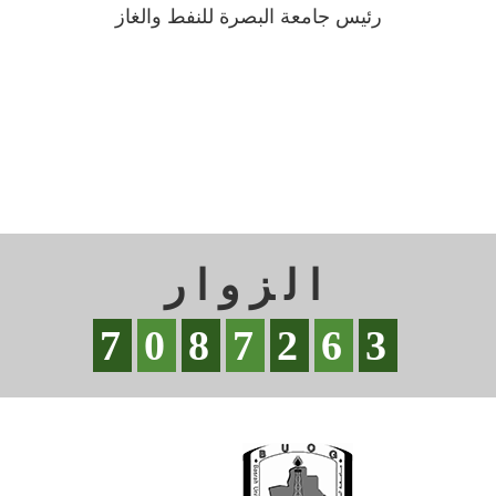
رئيس جامعة البصرة للنفط والغاز
الزوار
7
0
8
7
2
6
3