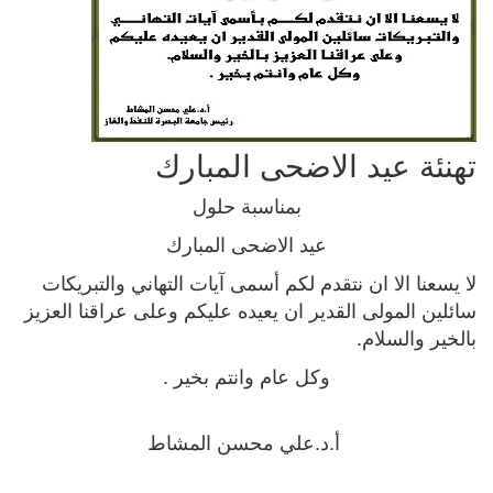
تهنئة عيد الاضحى المبارك
بمناسبة حلول
عيد الاضحى المبارك
لا يسعنا الا ان نتقدم لكم أسمى آيات التهاني والتبريكات
سائلين المولى القدير ان يعيده عليكم وعلى عراقنا العزيز
بالخير والسلام.
وكل عام وانتم بخير .
أ.د.علي محسن المشاط