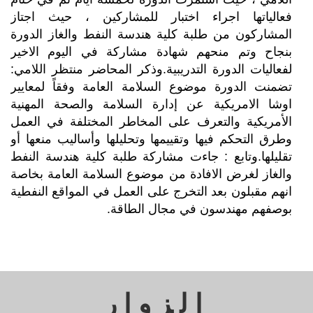
فعالياتها اجراء اختبار للمشاركين ، حيث اجتاز 
المشاركون من طلبة كلية هندسة النفط والغاز الدورة 
بنجاح وتم منحهم شهادة مشاركة في اليوم الاخير 
لفعاليات الدورة التدريبية.وذكر المحاضر منتظر اللامي: 
تضمنت الدورة موضوع السلامة العامة وفقاً لمعايير 
اوشا الامريكية عن إدارة السلامة والصحة المهنية 
الأمريكية والتعرف على المخاطر المختلفة في العمل 
وطرق التحكم فيها وتقييمها وتحليلها وأساليب منعها أو 
تقليلها.وتابع : جاءت مشاركة طلبة كلية هندسة النفط 
والغاز لغرض الافادة من موضوع السلامة العامة بخاصة 
انهم مقبلون بعد التخرج على العمل في المواقع النفطية 
بوصفهم مهندسون في مجال الطاقة.
الزوار