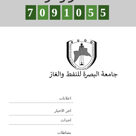
7
0
9
1
0
5
5
اعلانات
اخر الاخبار
احداث
نشاطات