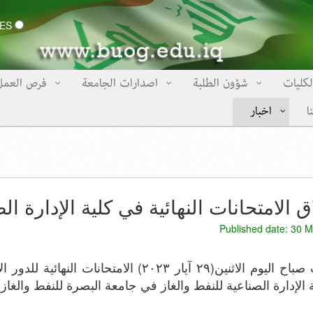
CERTIFICATES
لكليات
شؤون الطلبة
اصدارات الجامعة
فرص العمل
ا
اخبار
ق الامتحانات النهائية في كلية الإدارة ال
Published date: 30 M