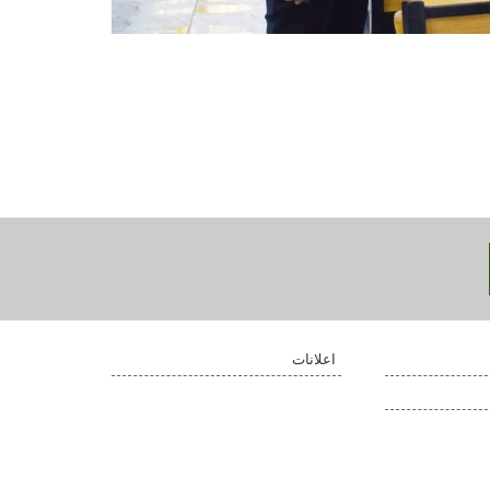
اعلانات