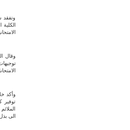
الامتحاني
الامتحان
الى بذل