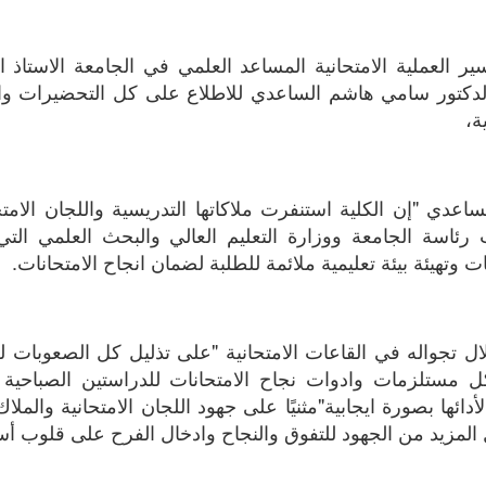
ة،
ات وتهيئة بيئة تعليمية ملائمة للطلبة لضمان انجاح الامتحانات.
 المزيد من الجهود للتفوق والنجاح وادخال الفرح على قلوب أسا