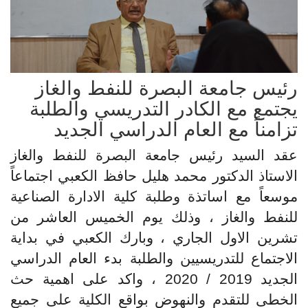
رئيس جامعة البصرة للنفط والغاز
يجتمع مع الكادر التدريسي والطلبة
تزامناً مع العام الدراسي الجديد
عقد السيد رئيس جامعة البصرة للنفط والغاز
الاستاذ الدكتور محمد هليل حافظ الكعبي اجتماعاً
موسعاً مع اساتذة وطلبة كلية الادارة الصناعية
للنفط والغاز ، وذلك يوم الخميس العاشر من
تشرين الاول الجاري ، وبارك الكعبي في بداية
الاجتماع للتدريسيين والطلبة بدء العام الدراسي
الجديد 2019 / 2020 ، واكد على اهمية حث
الخطى للتقدم والنهوض بواقع الكلية على جميع