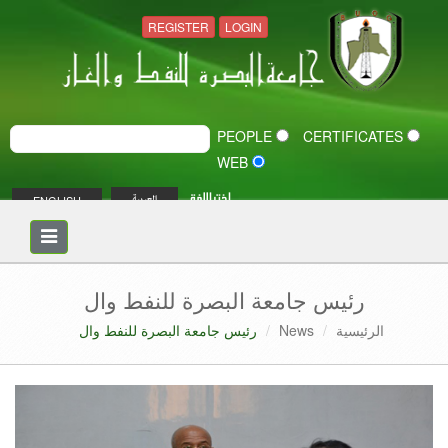
REGISTER
LOGIN
PEOPLE
CERTIFICATES
WEB
اختر اللغة
ENGLISH
العربية
Toggle
navigation
رئيس جامعة البصرة للنفط وال
الرئيسية
News
رئيس جامعة البصرة للنفط وال