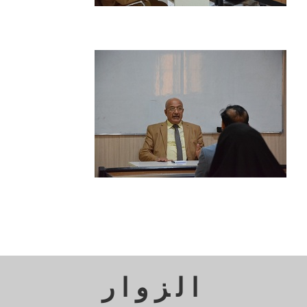
الزوار