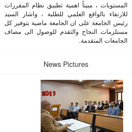
المستويات ، مبيناً اهمية تطبيق نظام المقررات
للارتقاء بالواقع العلمي للطلبة ، واشار السيد
رئيس الجامعة على ان الجامعة ماضية بتوفير كل
مستلزمات النجاح والتقدم للوصول الى مصاف
الجامعات المتقدمة.
News Pictures