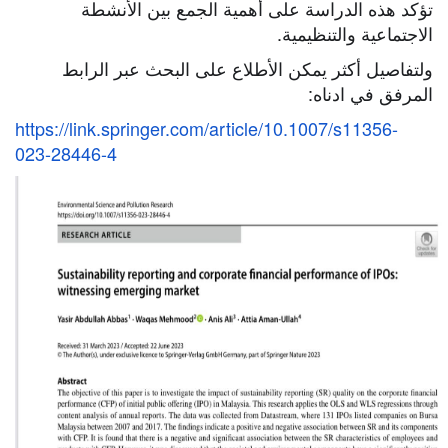
تؤكد هذه الدراسة على أهمية الجمع بين الأنشطة
الاجتماعية والتنظيمية.
ولتفاصيل أكثر يمكن الأطلاع على البحث عبر الرابط
المرفق في ادناه:
https://link.springer.com/
article/10.1007/s11356-
023-
28446-4