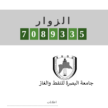
الزوار
7
0
8
9
3
3
5
اعلانات