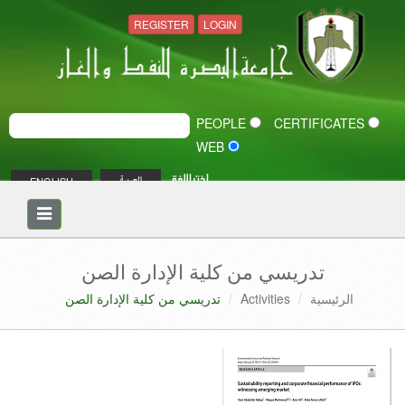
REGISTER
LOGIN
PEOPLE
CERTIFICATES
WEB
اختر اللغة
ENGLISH
العربية
Toggle
navigation
تدريسي من كلية الإدارة الصن
الرئيسية
Activities
تدريسي من كلية الإدارة الصن