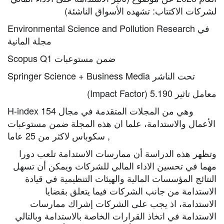
لشركات الاكتتاب: تشهده الأسواق الناشئة)
Environmental Science and Pollution Research في
مجلة المانية
Scopus Q1 ضمن مستوعبات
Springer Science + Business Media تحت الناشر
معامل تاثير 5.190 (Impact Factor)
H-index 154 وهي من المجلات المتقدمة في مجال
الأعمال والاستدامة، علما ان هذه المجلة ضمن مستوعبات
سكوباس لاكثر من 25 عاما ,
وتظهر هذه الدراسة أن ممارسات الاستدامة تلعب دورا
مهما في تحسين الاداء المالي للشركات ويمكن أن تسهل
النتائج المؤسسات المالية والهيئات التنظيمية في قيادة
الاستدامة من جانب الشركات فيما يتعلق بقضايا
الاستدامة، اذ يجب على الشركات إشراك ممارسات
الاستدامة في اتخاذ القرارات الخاصة بالاستدامة وبالتالي