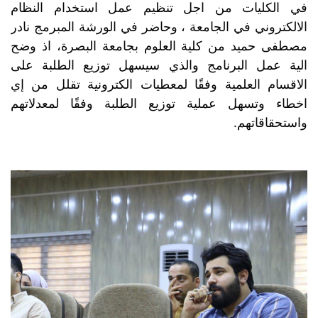
في الكليات من اجل تنظيم عمل استخدام النظام 
الالكتروني في الجامعة ، وحاضر في الورشة المبرمج نادر 
مصطفى حميد من كلية العلوم بجامعة البصرة، اذ وضح 
الية عمل البرنامج والذي سيسهل توزيع الطلبة على 
الاقسام العلمية وفقًا لمعطيات الكترونية تقلل من إي 
اخطاء وتسهل عملية توزيع الطلبة وفقًا لمعدلاتهم 
واستحقاقاتهم.