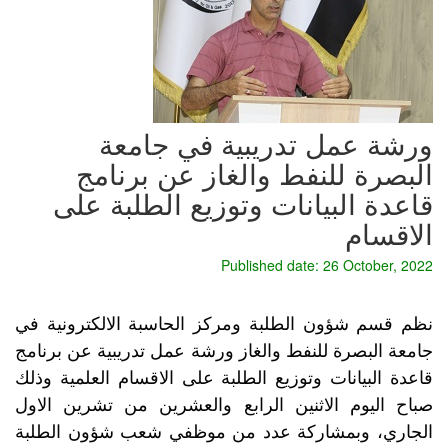
ورشة عمل تدريبية في جامعة
البصرة للنفط والغاز عن برنامج
قاعدة البيانات وتوزيع الطلبة على
الاقسام
Published date: 26 October, 2022
نظم قسم شؤون الطلبة ومركز الحاسبة الالكترونية في 
جامعة البصرة للنفط والغاز ورشة عمل تدريبية عن برنامج 
قاعدة البيانات وتوزيع الطلبة على الاقسام العلمية وذلك 
صباح اليوم الاثنين الرابع والعشرين من تشرين الاول 
الجاري، وبمشاركة عدد من موظفي شعب شؤون الطلبة 