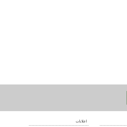
اعلانات