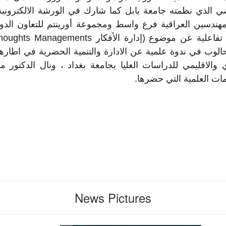
ات العلمية التي حضرها.
News Pictures